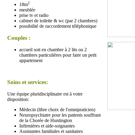
2
18m
meublée
prise tv et radio
cabinet de toilette & wc (par 2 chambres)
possibilité de raccordement téléphonique
Couples :
accueil soit en chambre à 2 lits ou 2
chambres particulières pour faire un petit
appartement
Soins et services:
Une équipe pluridisciplinaire est à votre
disposition:
Médecin (libre choix de l'omnipraticien)
Neuropsychiatre pour les patients souffrant
de la Chorée de Huntington
Infirmières et aide-soignantes
Assistantes familiales et sanitaires